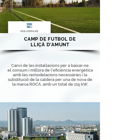
CAMP DE FUTBOL DE
LLIÇÀ D'AMUNT
Canvi de les instal·lacions per a baixar-ne
el consum i millora de l'eficiència energètica
amb les remodelacions necessàries i la
substitució de la caldera per una de nova de
la marca ROCA, amb un total de 115 kW.