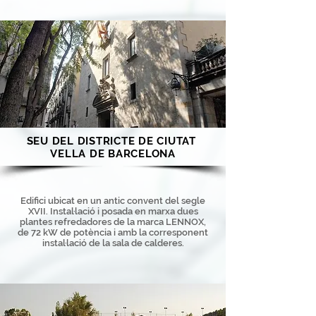
SEU DEL DISTRICTE DE CIUTAT
VELLA DE BARCELONA
Edifici ubicat en un antic convent del segle
XVII. Instal·lació i posada en marxa dues
plantes refredadores de la marca LENNOX,
de 72 kW de potència i amb la corresponent
instal·lació de la sala de calderes.