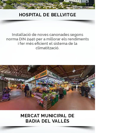
HOSPITAL DE BELLVITGE
Instal·lació de noves canonades segons
norma DIN 2440 per a millorar els rendiments
i fer més eficient el sistema de la
climatització.
MERCAT MUNICIPAL DE
BADIA DEL VALLÈS