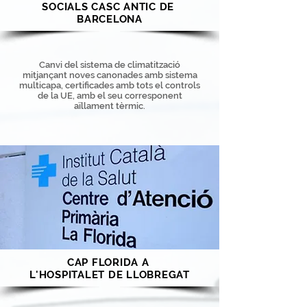
SOCIALS CASC ANTIC DE
BARCELONA
Canvi del sistema de climatització
mitjançant noves canonades amb sistema
multicapa, certificades amb tots el controls
de la UE, amb el seu corresponent
aïllament tèrmic.
CAP FLORIDA A
L'HOSPITALET DE LLOBREGAT