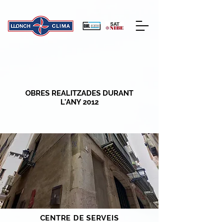
OBRES REALITZADES DURANT
L'ANY 2012
CENTRE DE SERVEIS