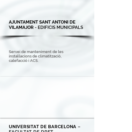
AJUNTAMENT SANT ANTONI DE
VILAMAJOR
- EDIFICIS MUNICIPALS
Servei de manteniment de les
instal·lacions de climatització,
calefacció i ACS.
UNIVERSITAT DE BARCELONA
–