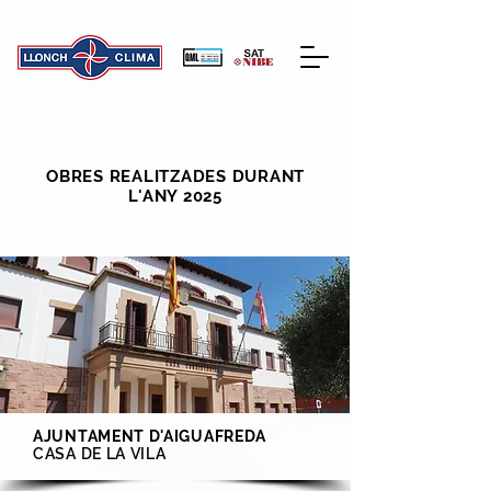
OBRES REALITZADES DURANT
L'ANY 2025
AJUNTAMENT D'AIGUAFREDA
CASA DE LA VILA