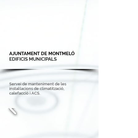
AJUNTAMENT DE MONTMELÓ
EDIFICIS MUNICIPALS
Servei de manteniment de les
instal·lacions de climatització,
calefacció i ACS.