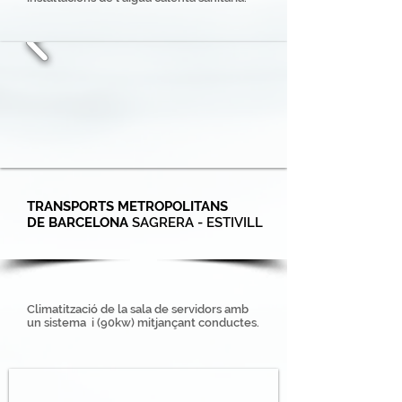
TRANSPORTS METROPOLITANS
DE BARCELONA
SAGRERA - ESTIVILL
Climatització de la sala de servidors amb
un sistema i (90kw) mitjançant conductes.